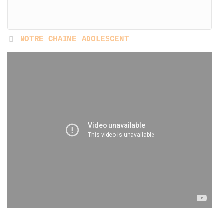
NOTRE CHAINE ADOLESCENT