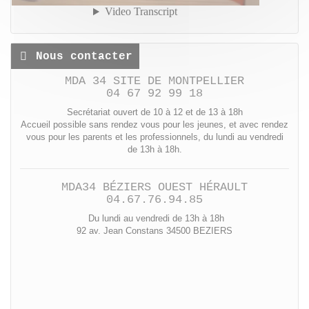
Nous contacter
MDA 34 SITE DE MONTPELLIER
04 67 92 99 18
Secrétariat ouvert de 10 à 12 et de 13 à 18h
Accueil possible sans rendez vous pour les jeunes, et avec rendez
vous pour les parents et les professionnels, du lundi au vendredi
de 13h à 18h.
MDA34 BÉZIERS OUEST HÉRAULT
04.67.76.94.85
Du lundi au vendredi de 13h à 18h
92 av. Jean Constans 34500 BEZIERS