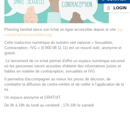
LOGIN
Planning familial lance son tchat en ligne accessible depuis le site
ivg-
contraception-sexualites.org
Cette traduction numérique du numéro vert national « Sexualités,
Contraception, IVG » (0 800 08 11 11) est un nouvel outil, anonyme et
gratuit.
Le lancement de ce tchat permet d'offrir un espace numérique sécurisé
où les personnes seront assurées d'obtenir des informations justes et
fiables en matière de contraception, sexualités et IVG.
Il permettra d'accompagner au mieux les prises de décision, de
combattre la diffusion de contre-vérités et de veiller à l’application de la
loi.
Un espace anonyme et GRATUIT.
De 9h à 19h du lundi au vendredi ; 17h-1 9h le samedi.