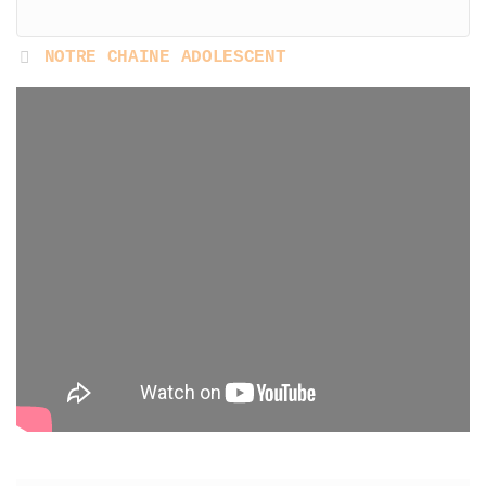
NOTRE CHAINE ADOLESCENT