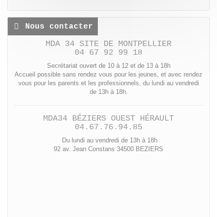
Nous contacter
MDA 34 SITE DE MONTPELLIER
04 67 92 99 18
Secrétariat ouvert de 10 à 12 et de 13 à 18h
Accueil possible sans rendez vous pour les jeunes, et avec rendez
vous pour les parents et les professionnels, du lundi au vendredi
de 13h à 18h.
MDA34 BÉZIERS OUEST HÉRAULT
04.67.76.94.85
Du lundi au vendredi de 13h à 18h
92 av. Jean Constans 34500 BEZIERS