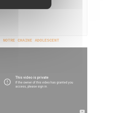
NOTRE CHAINE ADOLESCENT