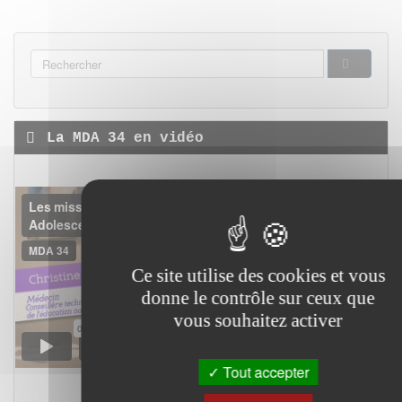
FORMULAIRE
DE
RECHERCHER
RECHERCHE
La MDA 34 en vidéo
Ce site utilise des cookies et vous
donne le contrôle sur ceux que
vous souhaitez activer
Tout accepter