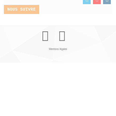
NOUS SUIVRE
Youtube
Facebook
Mentions légales