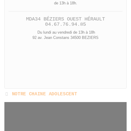
de 13h à 18h.
MDA34 BÉZIERS OUEST HÉRAULT
04.67.76.94.85
Du lundi au vendredi de 13h à 18h
92 av. Jean Constans 34500 BEZIERS
NOTRE CHAINE ADOLESCENT