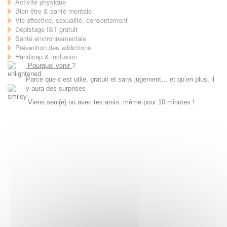
Activité physique
Bien-être & santé mentale
Vie affective, sexualité, consentement
Dépistage IST gratuit
Santé environnementale
Prévention des addictions
Handicap & inclusion
Pourquoi venir
?
Parce que c’est utile, gratuit et sans jugement… et qu’en plus, il
y aura des surprises
Viens seul(e) ou avec tes amis, même pour 10 minutes !