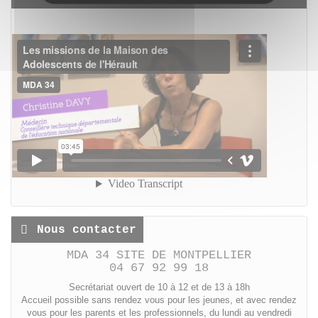
Nous contacter
MDA 34 SITE DE MONTPELLIER
04 67 92 99 18
Secrétariat ouvert de 10 à 12 et de 13 à 18h
Accueil possible sans rendez vous pour les jeunes, et avec rendez
vous pour les parents et les professionnels, du lundi au vendredi